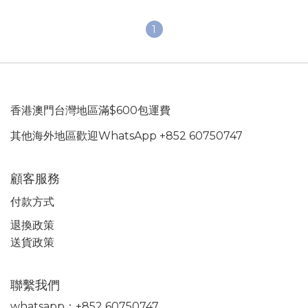
1
香港澳門台灣地區滿$600包運費
其他海外地區歡迎WhatsApp +852 60750747
顧客服務
付款方式
退換政策
送貨政策
聯繫我們
whatsapp：+852 60750747