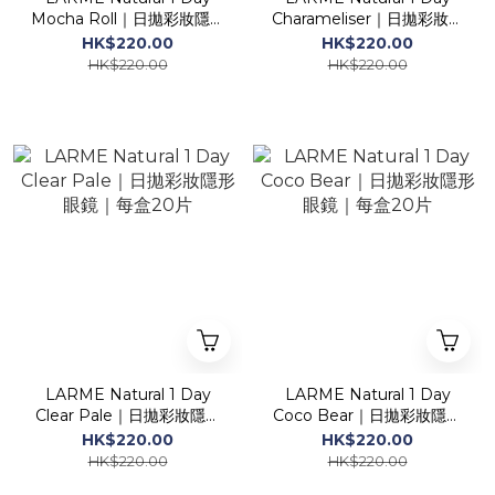
Mocha Roll｜日拋彩妝隱形
Charameliser｜日拋彩妝隱
眼鏡｜每盒20片
形眼鏡｜每盒20片
HK$220.00
HK$220.00
HK$220.00
HK$220.00
LARME Natural 1 Day
LARME Natural 1 Day
Clear Pale｜日拋彩妝隱形
Coco Bear｜日拋彩妝隱形
眼鏡｜每盒20片
眼鏡｜每盒20片
HK$220.00
HK$220.00
HK$220.00
HK$220.00