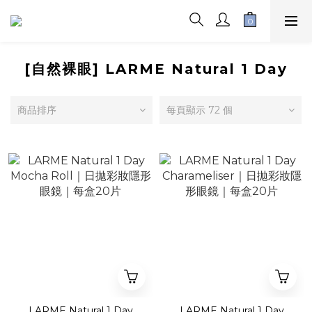
[自然裸眼] LARME Natural 1 Day
商品排序
每頁顯示 72 個
LARME Natural 1 Day
LARME Natural 1 Day