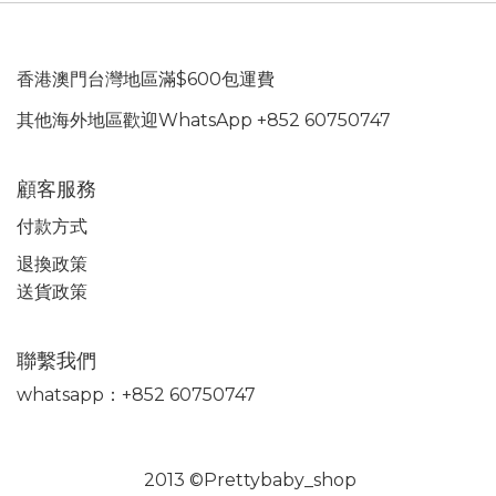
香港澳門台灣地區滿$600包運費
其他海外地區歡迎WhatsApp +852 60750747
顧客服務
付款方式
退換政策
送貨政策
聯繫我們
whatsapp：+852 60750747
2013 ©Prettybaby_shop