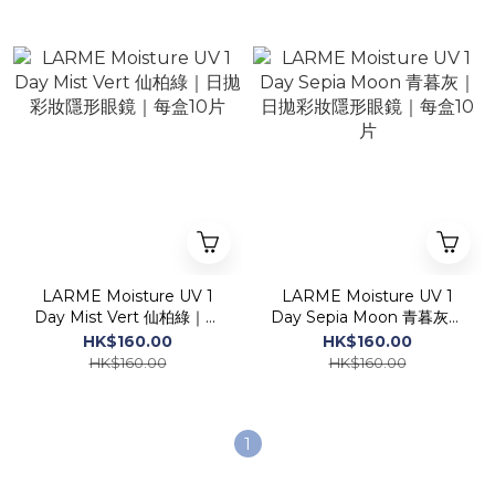
LARME Moisture UV 1
LARME Moisture UV 1
Day Mist Vert 仙柏綠｜日
Day Sepia Moon 青暮灰｜
拋彩妝隱形眼鏡｜每盒10片
日拋彩妝隱形眼鏡｜每盒10
HK$160.00
HK$160.00
片
HK$160.00
HK$160.00
1