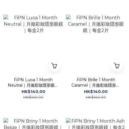
FiPN Luoa 1 Month
FiPN Brille 1 Month
Neutral｜月拋彩妝隱形眼鏡
Caramel｜月拋彩妝隱形眼
｜每盒2片
鏡｜每盒2片
HK$140.00
HK$140.00
HK$140.00
HK$140.00