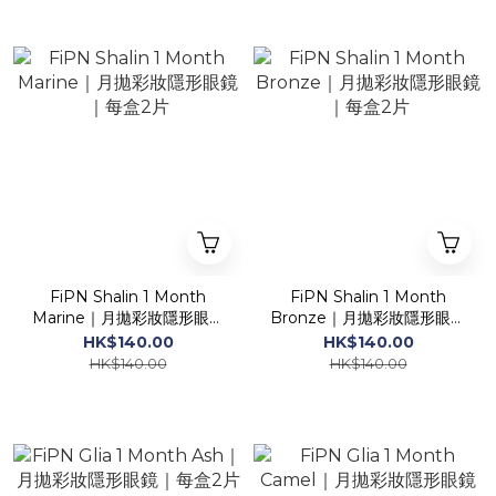
FiPN Shalin 1 Month
FiPN Shalin 1 Month
Marine｜月拋彩妝隱形眼鏡
Bronze｜月拋彩妝隱形眼鏡
｜每盒2片
｜每盒2片
HK$140.00
HK$140.00
HK$140.00
HK$140.00