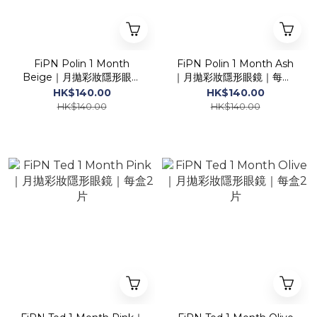
FiPN Polin 1 Month
FiPN Polin 1 Month Ash
Beige｜月拋彩妝隱形眼鏡
｜月拋彩妝隱形眼鏡｜每盒2
｜每盒2片
片
HK$140.00
HK$140.00
HK$140.00
HK$140.00