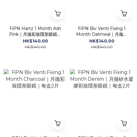
FiPN Hartz 1 Month Ash
FiPN Biv Venti Fixing 1
Pink｜月拋彩妝隱形眼鏡｜
Month Oatmeal｜月拋矽
每盒2片
水凝膠彩妝隱形眼鏡｜每盒2
HK$140.00
HK$140.00
片
HK$140.00
HK$140.00