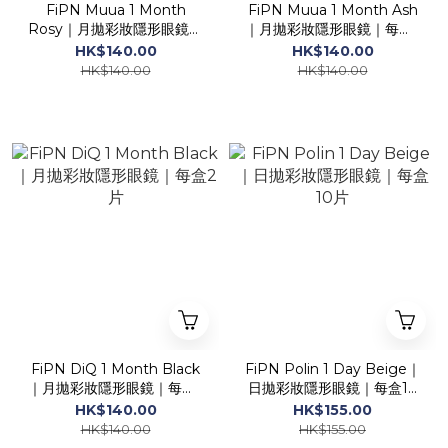
FiPN Muua 1 Month
FiPN Muua 1 Month Ash
Rosy｜月拋彩妝隱形眼鏡｜
｜月拋彩妝隱形眼鏡｜每盒2
每盒2片
片
HK$140.00
HK$140.00
HK$140.00
HK$140.00
FiPN DiQ 1 Month Black
FiPN Polin 1 Day Beige｜
｜月拋彩妝隱形眼鏡｜每盒2
日拋彩妝隱形眼鏡｜每盒10
片
片
HK$140.00
HK$155.00
HK$140.00
HK$155.00