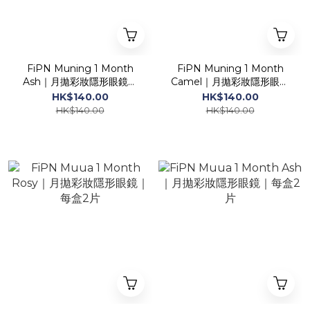
FiPN Muning 1 Month
FiPN Muning 1 Month
Ash｜月拋彩妝隱形眼鏡｜
Camel｜月拋彩妝隱形眼鏡
每盒2片
｜每盒2片
HK$140.00
HK$140.00
HK$140.00
HK$140.00