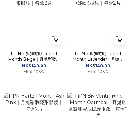
FiPN x 狐狸遊戲 Foxie 1
FiPN x 狐狸遊戲 Foxie 1
Month Beige｜月拋彩妝隱
Month Lavender｜月拋彩
形眼鏡｜每盒2片
妝隱形眼鏡｜每盒2片
HK$140.00
HK$140.00
HK$140.00
HK$140.00