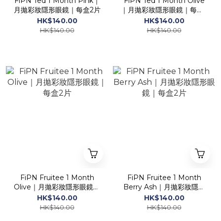
FiPN Ted 1 Month Pink｜
FiPN Ted 1 Month Olive
月拋彩妝隱形眼鏡｜每盒2片
｜月拋彩妝隱形眼鏡｜每盒2
片
HK$140.00
HK$140.00
HK$140.00
HK$140.00
FiPN Fruitee 1 Month
FiPN Fruitee 1 Month
Olive｜月拋彩妝隱形眼鏡｜
Berry Ash｜月拋彩妝隱形
每盒2片
眼鏡｜每盒2片
HK$140.00
HK$140.00
HK$140.00
HK$140.00