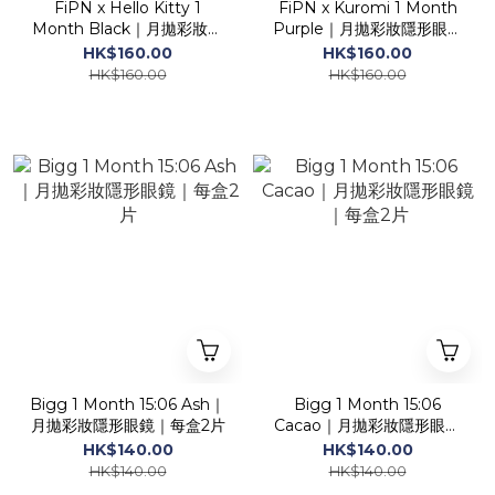
FiPN x Hello Kitty 1
FiPN x Kuromi 1 Month
Month Black｜月拋彩妝隱
Purple｜月拋彩妝隱形眼鏡
形眼鏡｜每盒2片
｜每盒2片
HK$160.00
HK$160.00
HK$160.00
HK$160.00
Bigg 1 Month 15:06 Ash｜
Bigg 1 Month 15:06
月拋彩妝隱形眼鏡｜每盒2片
Cacao｜月拋彩妝隱形眼鏡
｜每盒2片
HK$140.00
HK$140.00
HK$140.00
HK$140.00