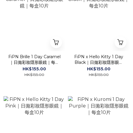
FiPN Brille 1 Day Caramel
FiPN x Hello Kitty 1 Day
｜日拋彩妝隱形眼鏡｜每盒
Black｜日拋彩妝隱形眼鏡
10片
｜每盒10片
HK$155.00
HK$155.00
HK$155.00
HK$155.00