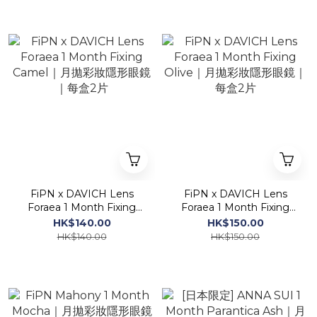
FiPN x DAVICH Lens
FiPN x DAVICH Lens
Foraea 1 Month Fixing
Foraea 1 Month Fixing
Camel｜月拋彩妝隱形眼鏡
Olive｜月拋彩妝隱形眼鏡｜
HK$140.00
HK$150.00
｜每盒2片
每盒2片
HK$140.00
HK$150.00