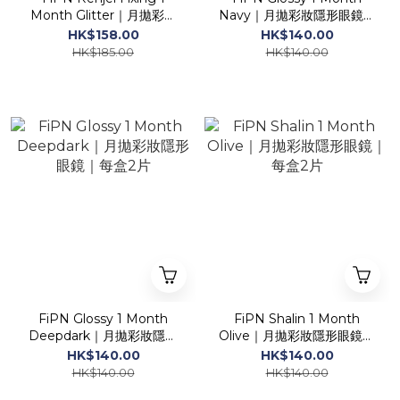
Month Glitter｜月拋彩妝
Navy｜月拋彩妝隱形眼鏡｜
隱形眼鏡｜每盒2片
每盒2片
HK$158.00
HK$140.00
HK$185.00
HK$140.00
FiPN Glossy 1 Month
FiPN Shalin 1 Month
Deepdark｜月拋彩妝隱形
Olive｜月拋彩妝隱形眼鏡｜
眼鏡｜每盒2片
每盒2片
HK$140.00
HK$140.00
HK$140.00
HK$140.00