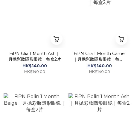
FiPN Glia 1 Month Ash｜
FiPN Glia 1 Month Camel
月拋彩妝隱形眼鏡｜每盒2片
｜月拋彩妝隱形眼鏡｜每盒2
片
HK$140.00
HK$140.00
HK$140.00
HK$140.00