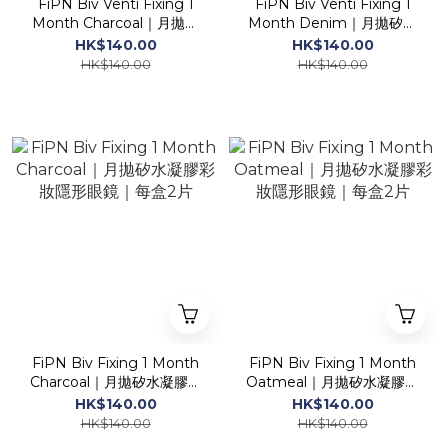
FiPN Biv Venti Fixing 1
FiPN Biv Venti Fixing 1
Month Charcoal｜月拋彩
Month Denim｜月拋矽水
妝隱形眼鏡｜每盒2片
凝膠彩妝隱形眼鏡｜每盒2片
HK$140.00
HK$140.00
HK$140.00
HK$140.00
FiPN Biv Fixing 1 Month
FiPN Biv Fixing 1 Month
Charcoal｜月拋矽水凝膠彩
Oatmeal｜月拋矽水凝膠彩
妝隱形眼鏡｜每盒2片
妝隱形眼鏡｜每盒2片
HK$140.00
HK$140.00
HK$140.00
HK$140.00