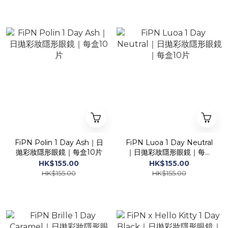
FiPN Polin 1 Day Ash｜日
FiPN Luoa 1 Day Neutral
拋彩妝隱形眼鏡｜每盒10片
｜日拋彩妝隱形眼鏡｜每盒
10片
HK$155.00
HK$155.00
HK$155.00
HK$155.00