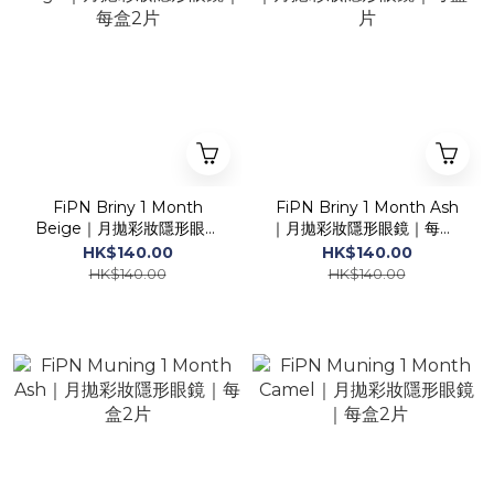
FiPN Briny 1 Month
FiPN Briny 1 Month Ash
Beige｜月拋彩妝隱形眼鏡
｜月拋彩妝隱形眼鏡｜每盒2
｜每盒2片
片
HK$140.00
HK$140.00
HK$140.00
HK$140.00