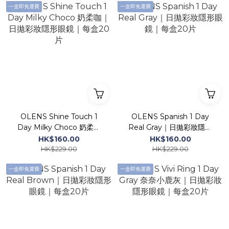
一盒即免運費
一盒即免運費
OLENS Shine Touch 1
OLENS Spanish 1 Day
Day Milky Choco 奶柔咖
Real Gray｜日拋彩妝隱形
｜日拋彩妝隱形眼鏡｜每盒
眼鏡｜每盒20片
HK$160.00
HK$160.00
20片
HK$229.00
HK$229.00
一盒即免運費
一盒即免運費