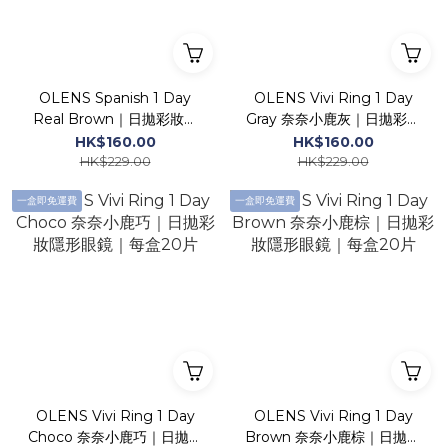
OLENS Spanish 1 Day
OLENS Vivi Ring 1 Day
Real Brown｜日拋彩妝隱
Gray 奈奈小鹿灰｜日拋彩妝
形眼鏡｜每盒20片
隱形眼鏡｜每盒20片
HK$160.00
HK$160.00
HK$229.00
HK$229.00
一盒即免運費
一盒即免運費
OLENS Vivi Ring 1 Day
OLENS Vivi Ring 1 Day
Choco 奈奈小鹿巧｜日拋彩
Brown 奈奈小鹿棕｜日拋彩