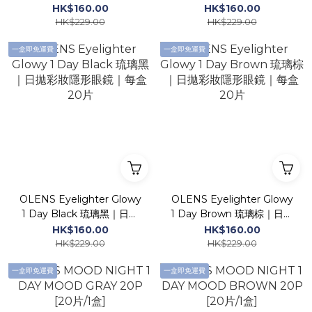
妝隱形眼鏡｜每盒20片
妝隱形眼鏡｜每盒20片
HK$160.00
HK$160.00
HK$229.00
HK$229.00
一盒即免運費
一盒即免運費
OLENS Eyelighter Glowy
OLENS Eyelighter Glowy
1 Day Black 琉璃黑｜日拋
1 Day Brown 琉璃棕｜日拋
彩妝隱形眼鏡｜每盒20片
彩妝隱形眼鏡｜每盒20片
HK$160.00
HK$160.00
HK$229.00
HK$229.00
一盒即免運費
一盒即免運費