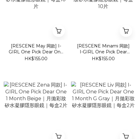
[RESCENE May 同款] I-
[RESCENE Minami 同款]
GIRL One Pick Dear One
I-GIRL One Pick Dear
1 Day Brownie｜日拋彩妝
One 1 Day Honey｜日拋
HK$155.00
HK$155.00
矽水凝膠隱形眼鏡｜每盒10
彩妝矽水凝膠隱形眼鏡｜每
片
盒10片