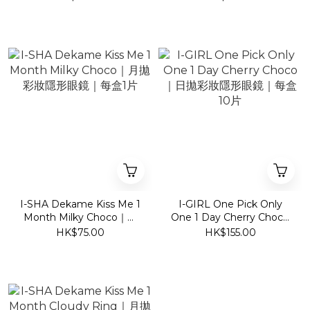
10片
10片
I-SHA Dekame Kiss Me 1
I-GIRL One Pick Only
Month Milky Choco｜月
One 1 Day Cherry Choco
拋彩妝隱形眼鏡｜每盒1片
｜日拋彩妝隱形眼鏡｜每盒
HK$75.00
HK$155.00
10片