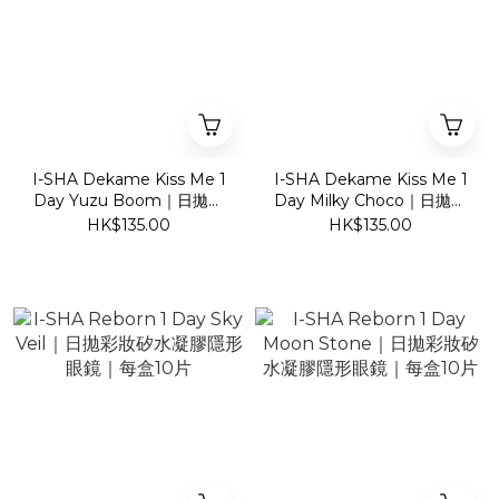
I-SHA Dekame Kiss Me 1
I-SHA Dekame Kiss Me 1
Day Yuzu Boom｜日拋彩
Day Milky Choco｜日拋彩
妝隱形眼鏡｜每盒10片
妝隱形眼鏡｜每盒10片
HK$135.00
HK$135.00