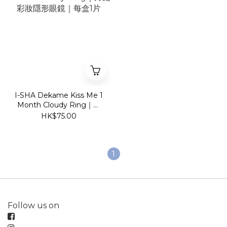
I-SHA Dekame Kiss Me 1
Month Cloudy Ring｜月
拋彩妝隱形眼鏡｜每盒1片
HK$75.00
1
Follow us on