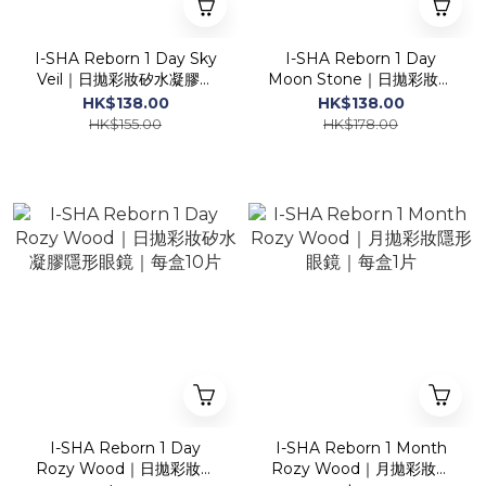
I-SHA Reborn 1 Day Sky
I-SHA Reborn 1 Day
Veil｜日拋彩妝矽水凝膠隱
Moon Stone｜日拋彩妝矽
形眼鏡｜每盒10片
水凝膠隱形眼鏡｜每盒10片
HK$138.00
HK$138.00
HK$155.00
HK$178.00
I-SHA Reborn 1 Day
I-SHA Reborn 1 Month
Rozy Wood｜日拋彩妝矽
Rozy Wood｜月拋彩妝隱