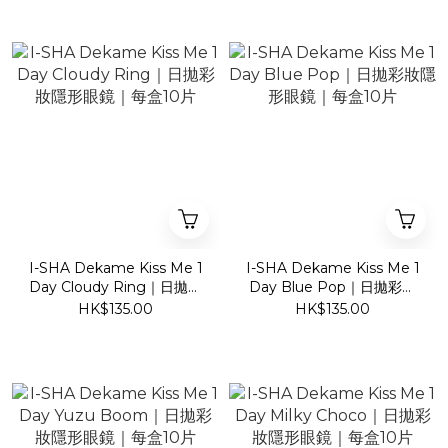
I-SHA Dekame Kiss Me 1
I-SHA Dekame Kiss Me 1
Day Cloudy Ring｜日拋彩
Day Blue Pop｜日拋彩妝
妝隱形眼鏡｜每盒10片
隱形眼鏡｜每盒10片
HK$135.00
HK$135.00