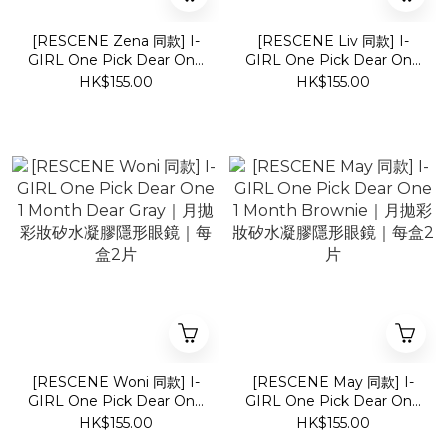
[RESCENE Zena 同款] I-
[RESCENE Liv 同款] I-
GIRL One Pick Dear One
GIRL One Pick Dear One
1 Month Beige｜月拋彩妝
1 Month G Gray｜月拋彩妝
HK$155.00
HK$155.00
矽水凝膠隱形眼鏡｜每盒2片
矽水凝膠隱形眼鏡｜每盒2片
[RESCENE Woni 同款] I-
[RESCENE May 同款] I-
GIRL One Pick Dear One
GIRL One Pick Dear One
1 Month Dear Gray｜月拋
1 Month Brownie｜月拋彩
HK$155.00
HK$155.00
彩妝矽水凝膠隱形眼鏡｜每
妝矽水凝膠隱形眼鏡｜每盒2