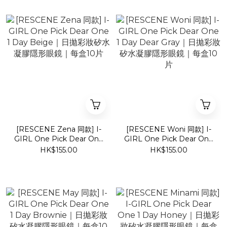
[RESCENE Zena 同款] I-
[RESCENE Woni 同款] I-
GIRL One Pick Dear One
GIRL One Pick Dear One
1 Day Beige｜日拋彩妝矽
1 Day Dear Gray｜日拋彩
HK$155.00
HK$155.00
水凝膠隱形眼鏡｜每盒10片
妝矽水凝膠隱形眼鏡｜每盒
10片