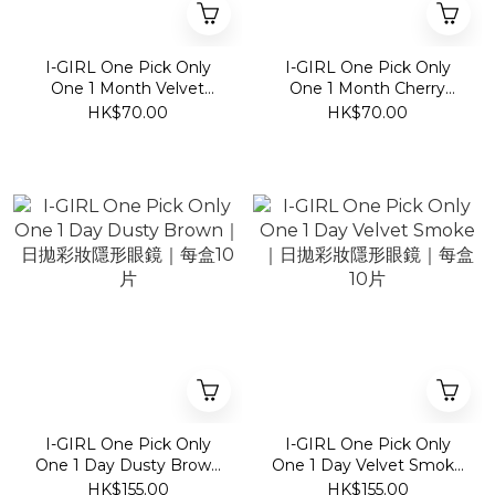
I-GIRL One Pick Only
I-GIRL One Pick Only
One 1 Month Velvet
One 1 Month Cherry
Smoke｜月拋彩妝隱形眼鏡
Choco｜月拋彩妝隱形眼鏡
HK$70.00
HK$70.00
｜每盒1片
｜每盒1片
I-GIRL One Pick Only
I-GIRL One Pick Only
One 1 Day Dusty Brown
One 1 Day Velvet Smoke
｜日拋彩妝隱形眼鏡｜每盒
｜日拋彩妝隱形眼鏡｜每盒
HK$155.00
HK$155.00