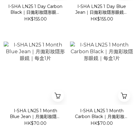
I-SHA LN25 1 Day Carbon
I-SHA LN25 1 Day Blue
Black｜日拋彩妝隱形眼鏡
Jean｜日拋彩妝隱形眼鏡｜
｜每盒10片
每盒10片
HK$155.00
HK$155.00
I-SHA LN25 1 Month
I-SHA LN25 1 Month
Blue Jean｜月拋彩妝隱形
Carbon Black｜月拋彩妝隱
眼鏡｜每盒1片
形眼鏡｜每盒1片
HK$70.00
HK$70.00