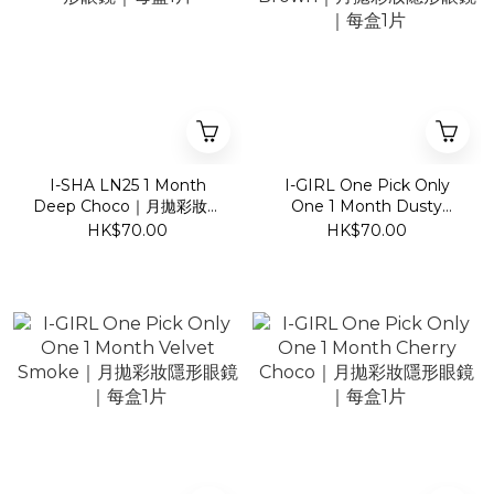
I-SHA LN25 1 Month
I-GIRL One Pick Only
Deep Choco｜月拋彩妝隱
One 1 Month Dusty
形眼鏡｜每盒1片
Brown｜月拋彩妝隱形眼鏡
HK$70.00
HK$70.00
｜每盒1片