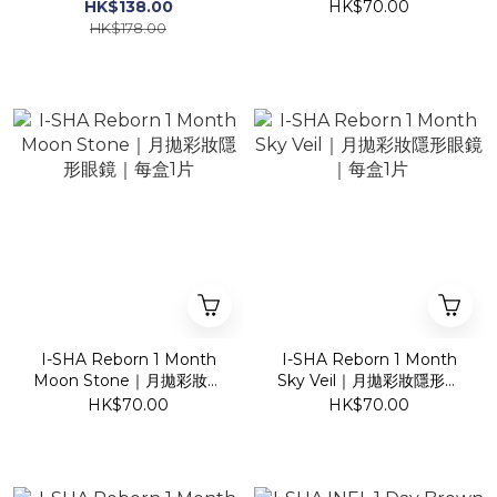
水凝膠隱形眼鏡｜每盒10片
形眼鏡｜每盒1片
HK$138.00
HK$70.00
HK$178.00
I-SHA Reborn 1 Month
I-SHA Reborn 1 Month
Moon Stone｜月拋彩妝隱
Sky Veil｜月拋彩妝隱形眼
形眼鏡｜每盒1片
鏡｜每盒1片
HK$70.00
HK$70.00