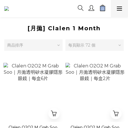
[月拋] Clalen 1 Month
商品排序
每頁顯示 72 個
Clalen O2O2 M Grab Soo
Clalen O2O2 M Grab Soo