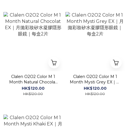
Clalen O2O2 Color M 1
Clalen O2O2 Color M 1
Month Natural Chocolat
Month Mysti Grey EX｜月
EX｜月拋彩妝矽水凝膠隱形
拋彩妝矽水凝膠隱形眼鏡｜
HK$120.00
HK$120.00
眼鏡｜每盒2片
每盒2片
HK$120.00
HK$120.00