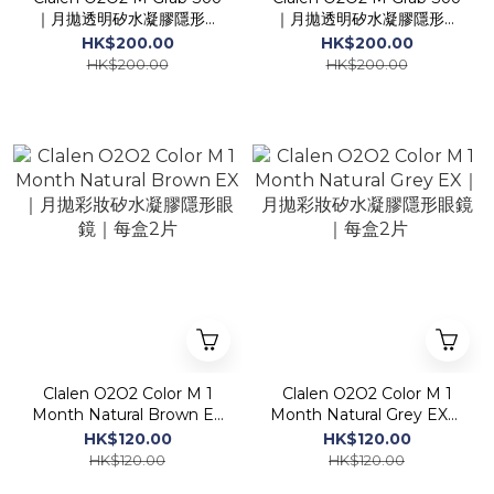
｜月拋透明矽水凝膠隱形眼
｜月拋透明矽水凝膠隱形眼
鏡｜每盒6片
鏡｜每盒2片
HK$200.00
HK$200.00
HK$200.00
HK$200.00
Clalen O2O2 Color M 1
Clalen O2O2 Color M 1
Month Natural Brown EX
Month Natural Grey EX｜
｜月拋彩妝矽水凝膠隱形眼
月拋彩妝矽水凝膠隱形眼鏡
HK$120.00
HK$120.00
鏡｜每盒2片
｜每盒2片
HK$120.00
HK$120.00