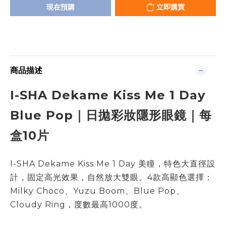
現在預購
立即購買
商品描述
I-SHA Dekame Kiss Me 1 Day
Blue Pop｜日拋彩妝隱形眼鏡｜每
盒10片
I-SHA Dekame Kiss Me 1 Day 美瞳，特色大直徑設
計，固定高光效果，自然放大雙眼。4款高顯色選擇：
Milky Choco、Yuzu Boom、Blue Pop、
Cloudy Ring，度數最高1000度。