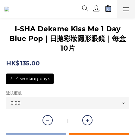
I-SHA Dekame Kiss Me 1 Day
Blue Pop｜日拋彩妝隱形眼鏡｜每盒
10片
HK$135.00
7-14 working days
近視度數