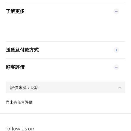
了解更多
送貨及付款方式
顧客評價
尚未有任何評價
Follow us on