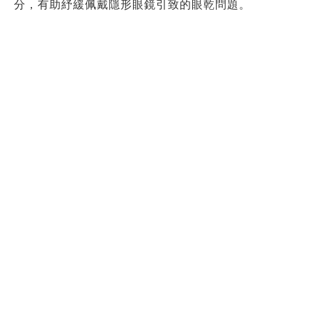
分，有助紓緩佩戴隱形眼鏡引致的眼乾問題。