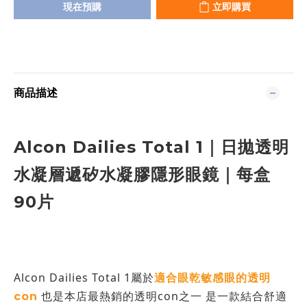
現在預購
立即購買
商品描述
Alcon Dailies Total 1｜日拋透明
水凝層遞矽水凝膠隱形眼鏡｜每盒
90片
Alcon Dailies Total 1屬於
適合眼乾敏感眼的透明
也是本店最熱銷的透明con之一 是一款結合舒適
con