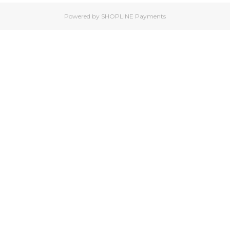
Powered by
SHOPLINE Payments