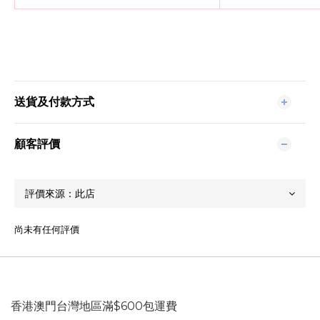
送貨及付款方式
顧客評價
尚未有任何評價
香港澳門台灣地區滿$600包運費