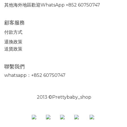
其他海外地區歡迎WhatsApp +852 60750747
顧客服務
付款方式
退換政策
送貨政策
聯繫我們
whatsapp：+852 60750747
2013 ©Prettybaby_shop