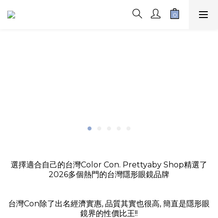
選擇適合自己的台灣Color Con. Prettyaby Shop精選了
2026多個熱門的台灣隱形眼鏡品牌
台灣Con除了出名經濟實惠, 品質其實也很高, 簡直是隱形眼
鏡界的性價比王!!