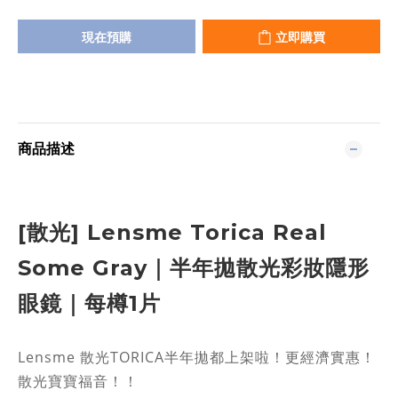
現在預購
立即購買
商品描述
[散光]
Lensme Torica Real
Some Gray
｜半年拋散光彩妝隱形
眼鏡｜每樽1片
Lensme 散光TORICA半年拋都上架啦！更經濟實惠！
散光寶寶福音！！