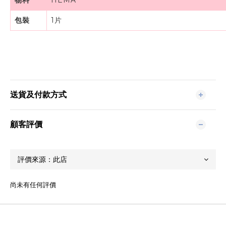
物料
HEMA
包裝
1片
送貨及付款方式
顧客評價
尚未有任何評價