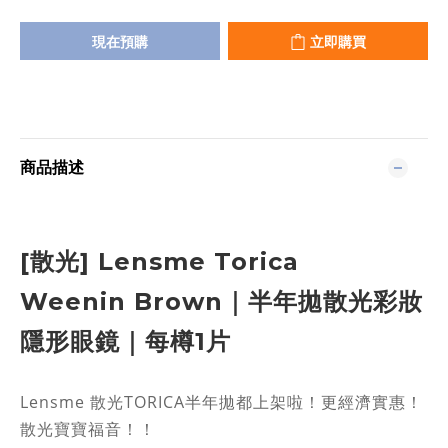
現在預購
立即購買
商品描述
[散光]
Lensme Torica
Weenin Brown
｜半年拋散光彩妝
隱形眼鏡｜每樽1片
Lensme 散光TORICA半年拋都上架啦！更經濟實惠！
散光寶寶福音！！