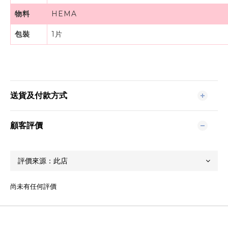
物料
HEMA
包裝
1片
送貨及付款方式
顧客評價
尚未有任何評價