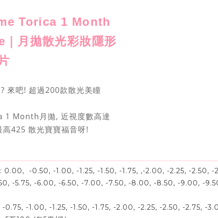
e Torica 1 Month
Blue｜月拋散光彩妝隱形
片
on? 來吧! 超過200款散光美瞳
ca 1 Month月拋, 近視度數高達
數最高425 散光寶寶福音呀!
00, -0.50, -1.00, -1.25, -1.50, -1.75, ,-2.00, -2.25, -2.50, -2.
.50, -5.75, -6.00, -6.50, -7.00, -7.50, -8.00, -8.50, -9.00, -9.
.75, -1.00, -1.25, -1.50, -1.75, -2.00, -2.25, -2.50, -2.75, -3.0