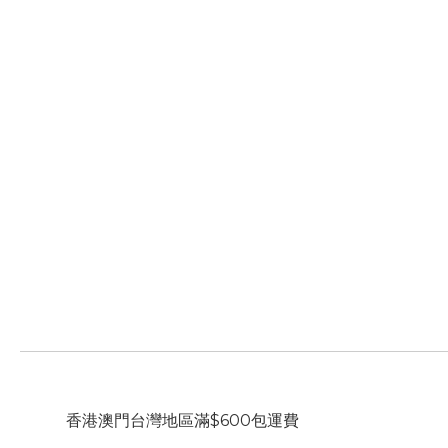
香港澳門台灣地區滿$600包運費