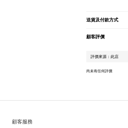
送貨及付款方式
顧客評價
尚未有任何評價
顧客服務