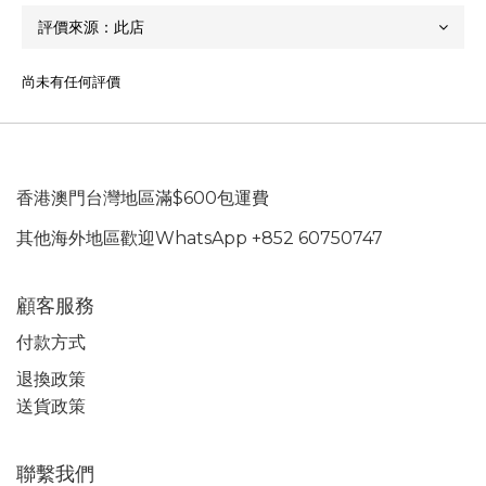
尚未有任何評價
香港澳門台灣地區滿$600包運費
其他海外地區歡迎WhatsApp +852 60750747
顧客服務
付款方式
退換政策
送貨政策
聯繫我們