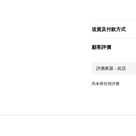
送貨及付款方式
顧客評價
尚未有任何評價