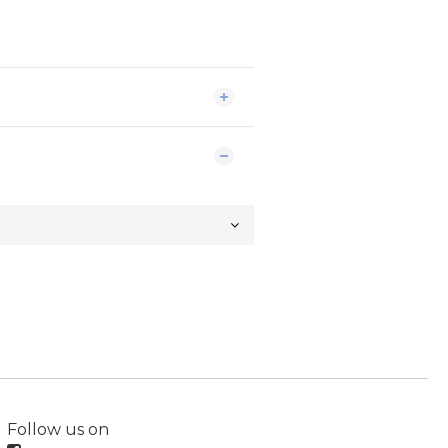
Follow us on