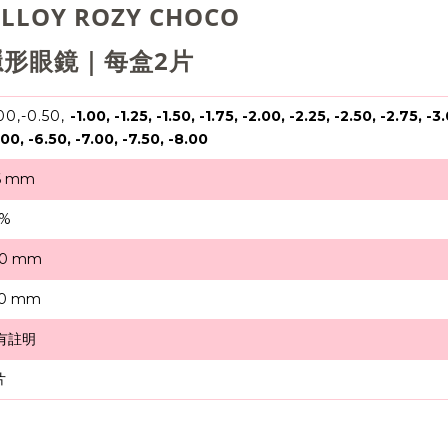
LLOY ROZY CHOCO
形眼鏡｜每盒2片
00,-
0.50,
-1.00, -1.25, -1.50, -1.75, -2.00, -2.25, -2.50, -2.75, -
.00, -6.50, -7.00, -7.50, -8.00
6 mm
8%
.0 mm
.0 mm
有註明
片