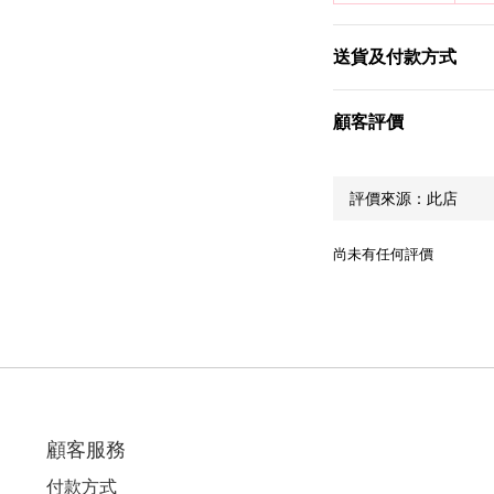
送貨及付款方式
顧客評價
尚未有任何評價
顧客服務
付款方式