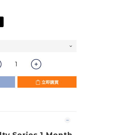
立即購買
ty Series 1 Month