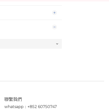
聯繫我們
whatsapp：+852 60750747