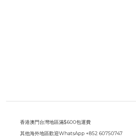
香港澳門台灣地區滿$600包運費
其他海外地區歡迎WhatsApp +852 60750747