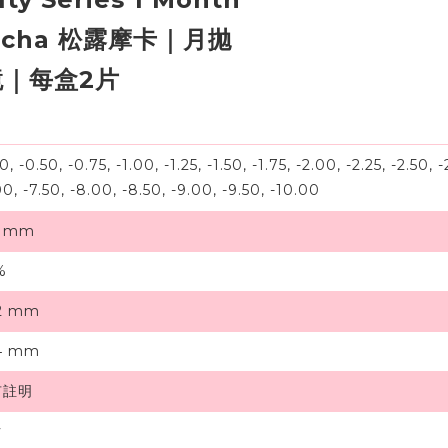
Mocha 松露摩卡｜月拋
｜每盒2片
, -0.50, -0.75, -1.00, -1.25, -1.50, -1.75, -2.00, -2.25, -2.50, -
00, -7.50, -8.00, -8.50, -9.00, -9.50, -10.00
7 mm
%
.2 mm
.4 mm
有註明
片