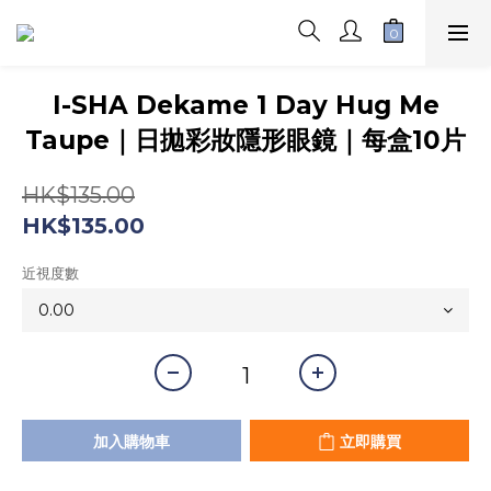
I-SHA Dekame 1 Day Hug Me
Taupe｜日拋彩妝隱形眼鏡｜每盒10片
HK$135.00
HK$135.00
近視度數
加入購物車
立即購買