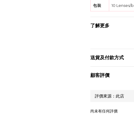
包裝
10 Lenses/
了解更多
送貨及付款方式
顧客評價
尚未有任何評價