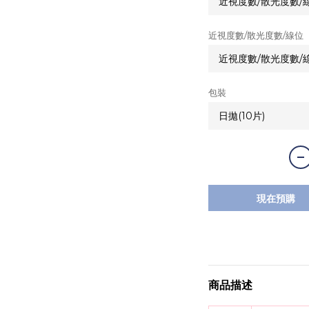
近視度數/散光度數/線位
包裝
現在預購
商品描述