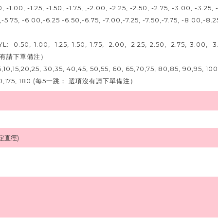
 -1.00, -1.25, -1.50, -1.75, ,-2.00, -2.25, -2.50, -2.75, -3.00, -3.25,
,-5.75, -6.00,-6.25 -6.50,-6.75, -7.00,-7.25, -7.50,-7.75, -8.00,-8.2
-0.50,-1.00, -1.25,-1.50,-1.75, -2.00, -2.25,-2.50, -2.75,-3.00,
沒有請下單備注）
,
10,15,20,25, 30,35, 40,45, 50,55, 60, 65,70,75, 80,85, 90,95, 100,1
0,175, 180
(每5一跳； 選項沒有請下單備注）
固定直徑)