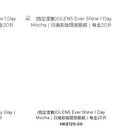
y Gray｜
(指定度數)OLENS Ever Shine 1 Day
片
Mocha｜日拋彩妝隱形眼鏡｜每盒20片
HK$129.00