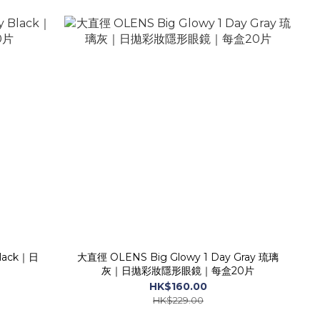
lack｜日
大直徑 OLENS Big Glowy 1 Day Gray 琉璃
灰｜日拋彩妝隱形眼鏡｜每盒20片
HK$160.00
HK$229.00