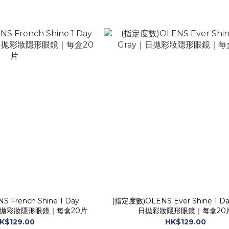
 French Shine 1 Day
(指定度數)OLENS Ever Shine 1 Da
｜日拋彩妝隱形眼鏡｜每盒20片
日拋彩妝隱形眼鏡｜每盒20
K$129.00
HK$129.00