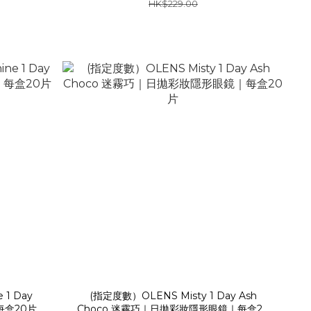
HK$229.00
 1 Day
(指定度數）OLENS Misty 1 Day Ash
每盒20片
Choco 迷霧巧｜日拋彩妝隱形眼鏡｜每盒20