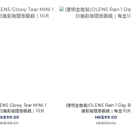
S Glowy Tear MINI 1
(透明盒散裝)OLENS Rain 1 Day B
n｜日拋彩妝隱形眼鏡｜10片
拋彩妝隱形眼鏡｜每盒10片
K$99.00
HK$99.00
HK$138.00
HK$139.00