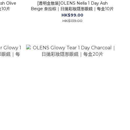
h Olive
[透明盒散裝]OLENS Nella 1 Day Ash
10片
Beige 奈拉棕｜日拋彩妝隱形眼鏡｜每盒10片
HK$99.00
HK$139.00