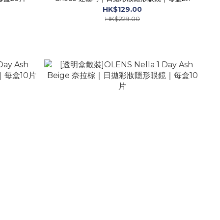
片
HK$129.00
HK$229.00