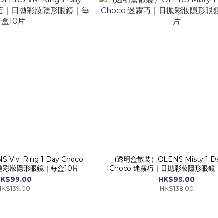
Vivi Ring 1 Day Choco
(透明盒散裝）OLENS Misty 1 Da
拋彩妝隱形眼鏡｜每盒10片
Choco 迷霧巧｜日拋彩妝隱形眼鏡
片
K$99.00
HK$99.00
HK$139.00
HK$138.00