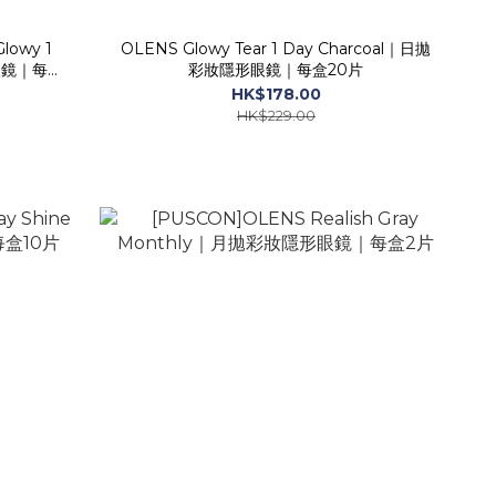
lowy 1
OLENS Glowy Tear 1 Day Charcoal｜日拋
眼鏡｜每盒
彩妝隱形眼鏡｜每盒20片
HK$178.00
HK$229.00