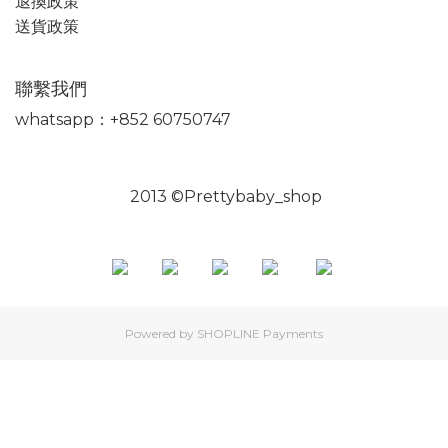
退換政策
送貨政策
聯繫我們
whatsapp：+852 60750747
2013 ©Prettybaby_shop
Powered by
SHOPLINE Payments