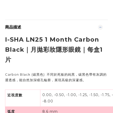
商品描述
I-SHA LN25 1 Month Carbon
Black｜月拋彩妝隱形眼鏡｜每盒1
片
Carbon Black (碳黑色): 不同於死板的純黑，碳黑色帶有灰調的
通透感，能自然加深瞳孔輪廓，展現高級的深邃感。
0.00, -0.50, -1.00, -1.25, -1.50, -1.75, 
近視度數
-8.00
弧度
8.6 mm