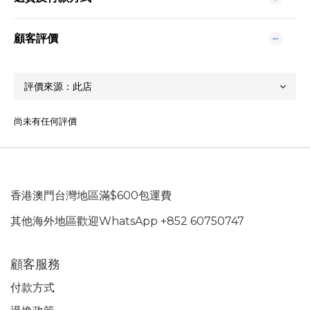
顧客評價
尚未有任何評價
香港澳門台灣地區滿$600包運費
其他海外地區歡迎WhatsApp +852 60750747
顧客服務
付款方式