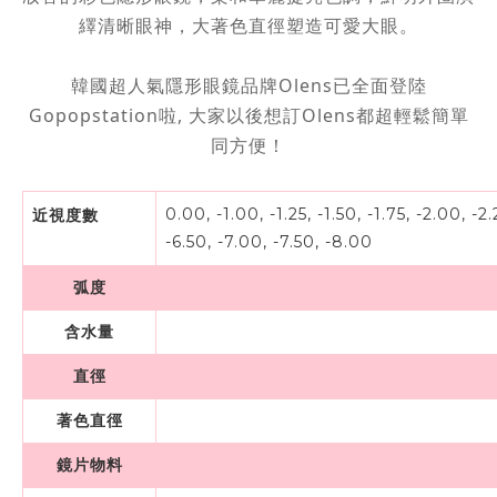
繹清晰眼神，大著色直徑塑造可愛大眼。
韓國超人氣隱形眼鏡品牌Olens已全面登陸
Gopopstation啦, 大家以後想訂Olens都超輕鬆簡單
同方便！
0.00, -1.00, -1.25, -1.50, -1.75, -2.00, -2.
近視度數
-6.50, -7.00, -7.50, -8.00
弧度
含水量
直徑
著色直徑
鏡片物料