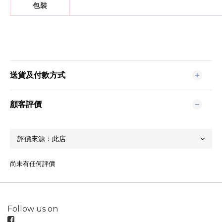
包裝
送貨及付款方式
顧客評價
尚未有任何評價
Follow us on