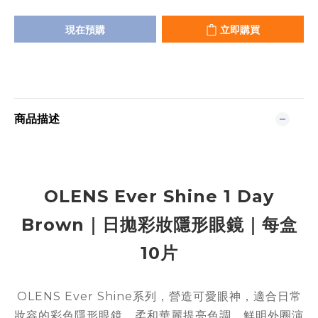
現在預購
立即購買
商品描述
OLENS Ever Shine 1 Day
Brown｜日拋彩妝隱形眼鏡｜每盒
10片
OLENS Ever Shine系列，營造可愛眼神，適合日常
妝容的彩色隱形眼鏡，柔和華麗提亮色調，鮮明外圈演