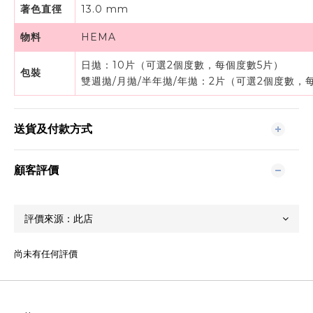
著色直徑
13.0 mm
物料
HEMA
日拋：10片（可選2個度數，每個度數5片）
包裝
雙週拋/月拋/半年拋/年拋：2片（可選2個度數，
送貨及付款方式
顧客評價
尚未有任何評價