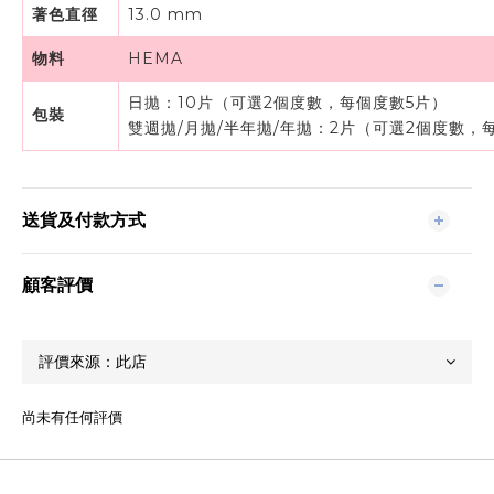
著色直徑
13.0 mm
物料
HEMA
日拋：10片（可選2個度數，每個度數5片）
包裝
雙週拋/月拋/半年拋/年拋：2片（可選2個度數，
送貨及付款方式
顧客評價
尚未有任何評價