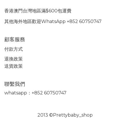
香港澳門台灣地區滿$600包運費
其他海外地區歡迎WhatsApp +852 60750747
顧客服務
付款方式
退換政策
送貨政策
聯繫我們
whatsapp：+852 60750747
2013 ©Prettybaby_shop