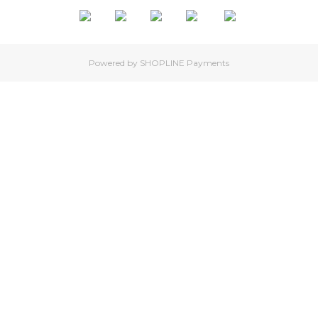
Powered by
SHOPLINE Payments