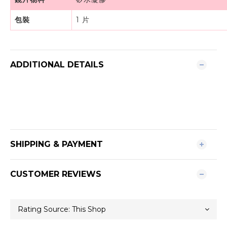
包裝
1 片
ADDITIONAL DETAILS
SHIPPING & PAYMENT
CUSTOMER REVIEWS