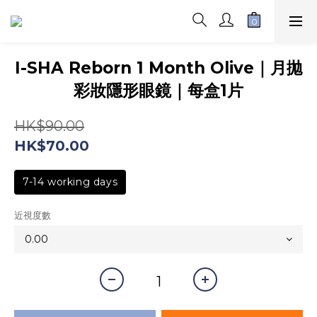
I-SHA Reborn 1 Month Olive｜月拋
彩妝隱形眼鏡｜每盒1片
HK$90.00
HK$70.00
7-14 working days
近視度數