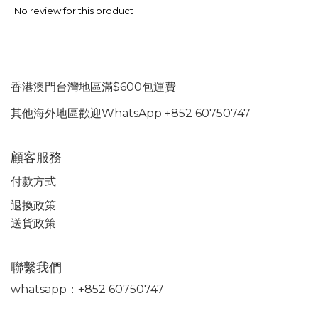
No review for this product
香港澳門台灣地區滿$600包運費
其他海外地區歡迎WhatsApp +852 60750747
顧客服務
付款方式
退換政策
送貨政策
聯繫我們
whatsapp：+852 60750747