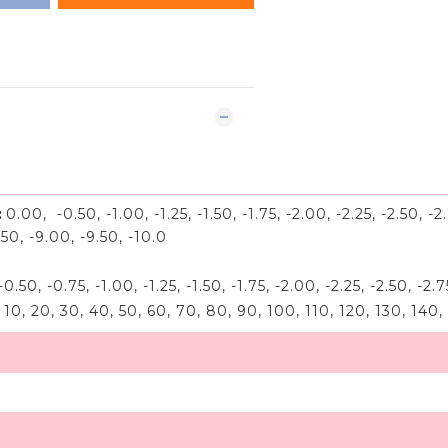
:
0.00, -0.50, -1.00, -1.25, -1.50, -1.75, -2.00, -2.25, -2.50, -2
50, -9.00, -9.50, -10.0
50, -0.75, -1.00, -1.25, -1.50, -1.75, -2.00, -2.25, -2.50, -2.75
0, 20, 30, 40, 50, 60, 70, 80, 90, 100, 110, 120, 130, 140,