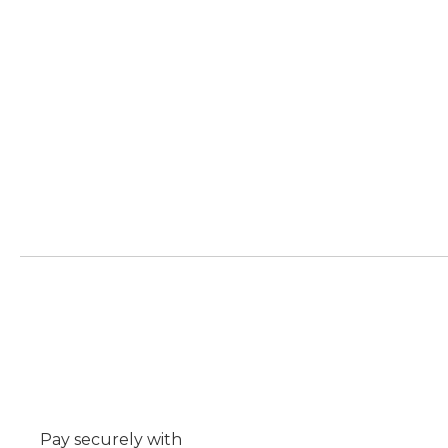
Pay securely with