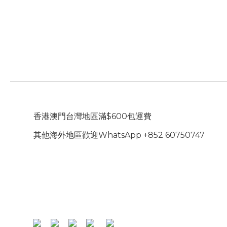
香港澳門台灣地區滿$600包運費
其他海外地區歡迎WhatsApp +852 60750747