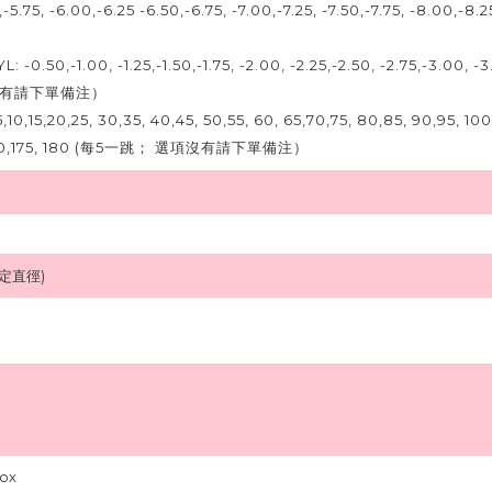
,-5.75, -6.00,-6.25 -6.50,-6.75, -7.00,-7.25, -7.50,-7.75, -8.00,-8.2
-0.50,-1.00, -1.25,-1.50,-1.75, -2.00, -2.25,-2.50, -2.75,-3.00,
沒有請下單備注）
,
10,15,20,25, 30,35, 40,45, 50,55, 60, 65,70,75, 80,85, 90,95, 100,1
0,175, 180
(每5一跳； 選項沒有請下單備注）
固定直徑)
box